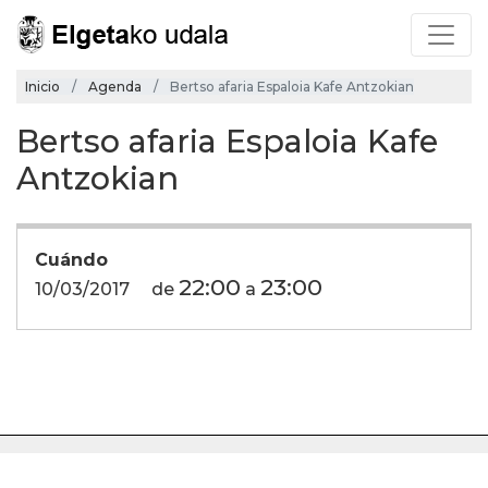
Inicio
Agenda
Bertso afaria Espaloia Kafe Antzokian
Bertso afaria Espaloia Kafe
Antzokian
Cuándo
22:00
23:00
10/03/2017
de
a