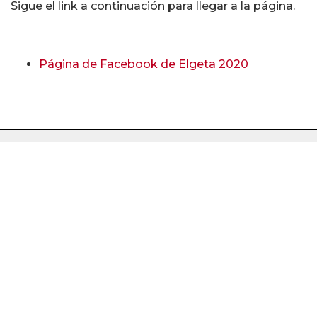
Sigue el link a continuación para llegar a la página.
Página de Facebook de Elgeta 2020