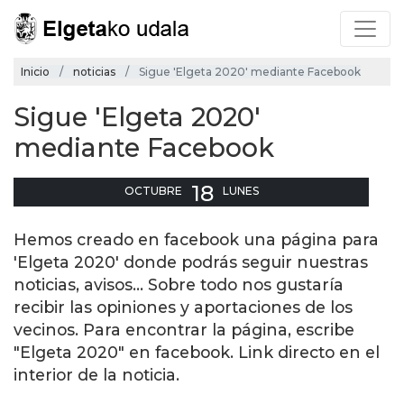
Inicio
noticias
Sigue 'Elgeta 2020' mediante Facebook
Sigue 'Elgeta 2020'
mediante Facebook
18
OCTUBRE
LUNES
Hemos creado en facebook una página para
'Elgeta 2020' donde podrás seguir nuestras
noticias, avisos... Sobre todo nos gustaría
recibir las opiniones y aportaciones de los
vecinos. Para encontrar la página, escribe
"Elgeta 2020" en facebook. Link directo en el
interior de la noticia.