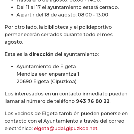
Del 11 al 17 el ayuntamiento estará cerrado.
A partir del 18 de agosto: 08:00 - 13:00
Por otro lado, la biblioteca y el polideportivo
permanecerán cerrados durante todo el mes
agosto.
Esta es la
dirección
del ayuntamiento:
Ayuntamiento de Elgeta
Mendizaleen enparantza 1
20690 Elgeta (Gipuzkoa)
Los interesados en un contacto inmediato pueden
llamar al número de teléfono
943 76 80 22
.
Los vecinos de Elgeta también pueden ponerse en
contacto con el Ayuntamiento a través del correo
electrónico:
elgeta@udal.gipuzkoa.net