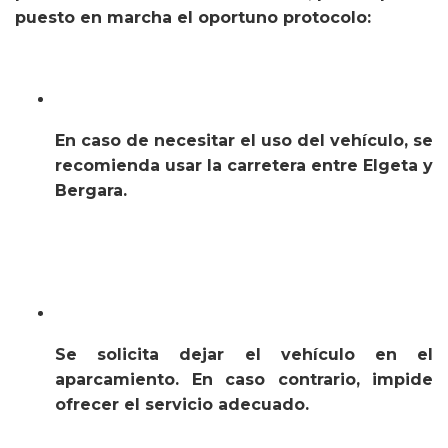
puesto en marcha el oportuno protocolo:
En caso de necesitar el uso del vehículo, se
recomienda usar la carretera entre Elgeta y
Bergara.
Se solicita dejar el vehículo en el
aparcamiento. En caso contrario, impide
ofrecer el servicio adecuado.