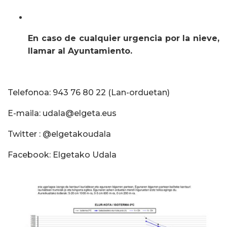
En caso de cualquier urgencia por la nieve,
llamar al Ayuntamiento.
Telefonoa: 943 76 80 22 (Lan-orduetan)
E-maila: udala@elgeta.eus
Twitter : @elgetakoudala
Facebook: Elgetako Udala