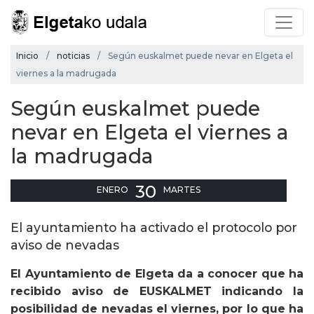
Inicio
noticias
Según euskalmet puede nevar en Elgeta el
viernes a la madrugada
Según euskalmet puede
nevar en Elgeta el viernes a
la madrugada
30
ENERO
MARTES
El ayuntamiento ha activado el protocolo por
aviso de nevadas
El Ayuntamiento de Elgeta da a conocer que ha
recibido aviso de EUSKALMET indicando la
posibilidad de nevadas el viernes, por lo que ha