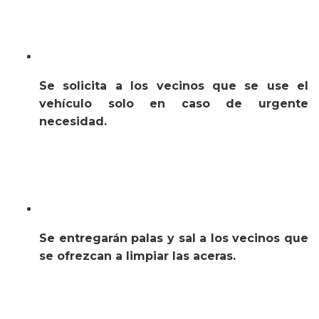
Se solicita a los vecinos que se use el
vehículo solo en caso de urgente
necesidad.
Se entregarán palas y sal a los vecinos que
se ofrezcan a limpiar las aceras.