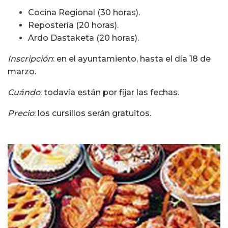
Cocina Regional (30 horas).
Repostería (20 horas).
Ardo Dastaketa (20 horas).
Inscripción
: en el ayuntamiento, hasta el día 18 de
marzo.
Cuándo
: todavía están por fijar las fechas.
Precio
: los cursillos serán gratuitos.