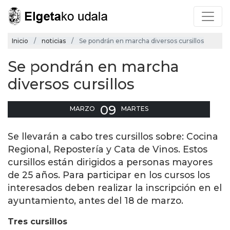
Inicio
noticias
Se pondrán en marcha diversos cursillos
Se pondrán en marcha
diversos cursillos
09
MARZO
MARTES
Se llevarán a cabo tres cursillos sobre: Cocina
Regional, Repostería y Cata de Vinos. Estos
cursillos están dirigidos a personas mayores
de 25 años. Para participar en los cursos los
interesados deben realizar la inscripción en el
ayuntamiento, antes del 18 de marzo.
Tres cursillos