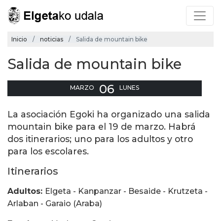
Inicio
noticias
Salida de mountain bike
Salida de mountain bike
06
MARZO
LUNES
La asociación Egoki ha organizado una salida
mountain bike para el 19 de marzo. Habrá
dos itinerarios; uno para los adultos y otro
para los escolares.
Itinerarios
Adultos:
Elgeta - Kanpanzar - Besaide - Krutzeta -
Arlaban - Garaio (Araba)