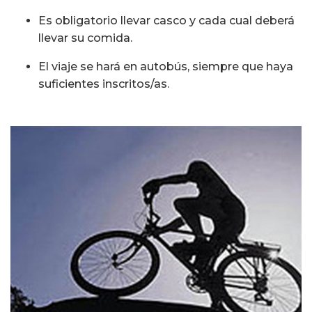
Es obligatorio llevar casco y cada cual deberá
llevar su comida.
El viaje se hará en autobús, siempre que haya
suficientes inscritos/as.