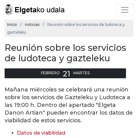
Inicio
noticias
Reunión sobre los servicios de ludoteca y
gazteleku
Reunión sobre los servicios
de ludoteca y gazteleku
21
FEBRERO
MARTES
Mañana miércoles se celebrará una reunión
sobre los servicios de Gazteleku y Ludoteca a
las 19:00 h. Dentro del apartado "Elgeta
Danon Artian" pueden encontrar los datos de
viabilidad de estos servicios.
Datos de viabilidad