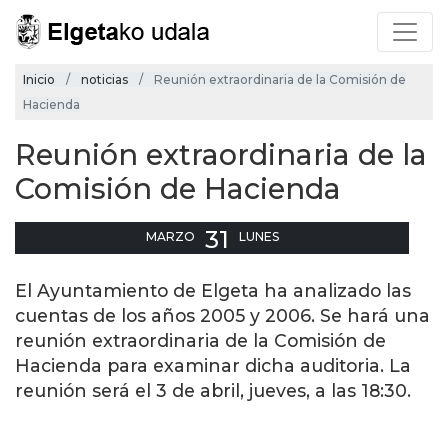
Inicio
noticias
Reunión extraordinaria de la Comisión de
Hacienda
Reunión extraordinaria de la
Comisión de Hacienda
31
MARZO
LUNES
El Ayuntamiento de Elgeta ha analizado las
cuentas de los años 2005 y 2006. Se hará una
reunión extraordinaria de la Comisión de
Hacienda para examinar dicha auditoria. La
reunión será el 3 de abril, jueves, a las 18:30.