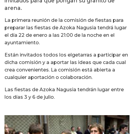
invitados para que pongan su granito de
arena.
La primera reunión de la comisión de fiestas para
preparar las fiestas de Azoka Nagusia tendrá lugar
el día 22 de enero a las 21:00 de la noche en el
ayuntamiento.
Están invitados todos los elgetarras a participar en
dicha comisión y a aportar las ideas que cada cual
crea convenientes. La comisión está abierta a
cualquier aportación o colaboración.
Las fiestas de Azoka Nagusia tendrán lugar entre
los días 3 y 6 de julio.