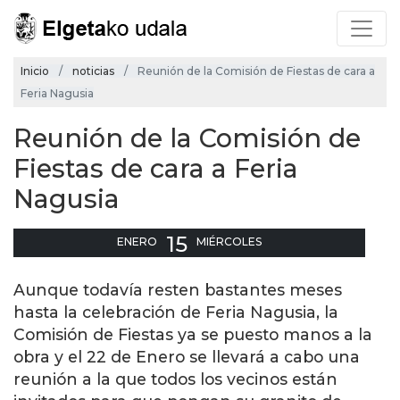
Inicio
noticias
Reunión de la Comisión de Fiestas de cara a
Feria Nagusia
Reunión de la Comisión de
Fiestas de cara a Feria
Nagusia
15
ENERO
MIÉRCOLES
Aunque todavía resten bastantes meses
hasta la celebración de Feria Nagusia, la
Comisión de Fiestas ya se puesto manos a la
obra y el 22 de Enero se llevará a cabo una
reunión a la que todos los vecinos están