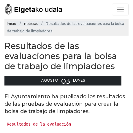
Inicio
noticias
Resultados de las evaluaciones para la bolsa
de trabajo de limpiadores
Resultados de las
evaluaciones para la bolsa
de trabajo de limpiadores
03
AGOSTO
LUNES
El Ayuntamiento ha publicado los resultados
de las pruebas de evaluación para crear la
bolsa de trabajo de limpiadores.
 Resultados de la evaluación