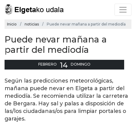
Inicio
noticias
Puede nevar mañana a partir del mediodía
Puede nevar mañana a
partir del mediodía
14
FEBRERO
DOMINGO
Según las predicciones meteorológicas,
mañana puede nevar en Elgeta a partir del
mediodía. Se recomienda utilizar la carretera
de Bergara. Hay sal y palas a disposición de
las/los ciudadanas/os para limpiar portales o
garajes.