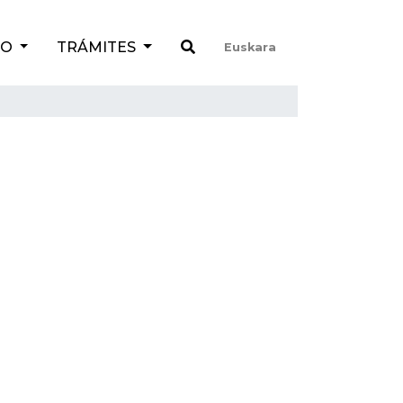
TO
TRÁMITES
Euskara