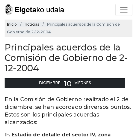
Inicio
noticias
Principales acuerdos de la Comisión de
Gobierno de 2-12-2004
Principales acuerdos de la
Comisión de Gobierno de 2-
12-2004
10
DICIEMBRE
VIERNES
En la Comisión de Gobierno realizado el 2 de
diciembre, se han acordado dirversos puntos.
Estos son los principales acuerdas
alcanzados:
1-. Estudio de detalle del sector IV, zona