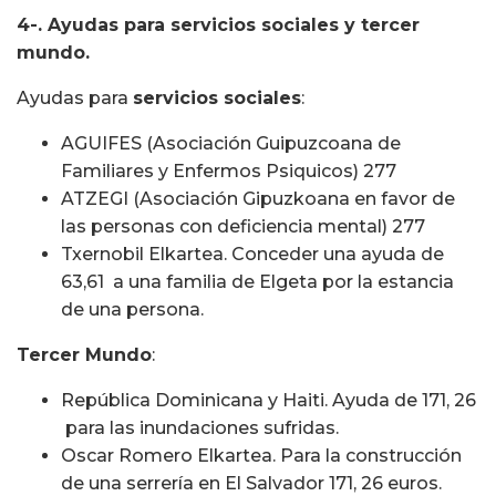
4-. Ayudas para servicios sociales y tercer
mundo.
Ayudas para
servicios sociales
:
AGUIFES (Asociación Guipuzcoana de
Familiares y Enfermos Psiquicos) 277 
ATZEGI (Asociación Gipuzkoana en favor de
las personas con deficiencia mental) 277 
Txernobil Elkartea. Conceder una ayuda de
63,61  a una familia de Elgeta por la estancia
de una persona.
Tercer Mundo
:
República Dominicana y Haiti. Ayuda de 171, 26
 para las inundaciones sufridas.
Oscar Romero Elkartea. Para la construcción
de una serrería en El Salvador 171, 26 euros.