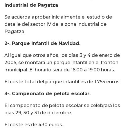
industrial de Pagatza
Se acuerda aprobar inicialmente el estudio de
detalle del sector IV de la zona industrial de
Pagatza.
2-. Parque infantil de Navidad.
Al igual que otros años, los días 3 y 4 de enero de
2005, se montará un parque infantil en el frontón
municipal. El horario será de 16:00 a 19:00 horas.
El coste total del parque infantil es de 1.755 euros.
3-. Campeonato de pelota escolar.
El campeonato de pelota escolar se celebrará los
días 29, 30 y 31 de diciembre.
El coste es de 430 euros.