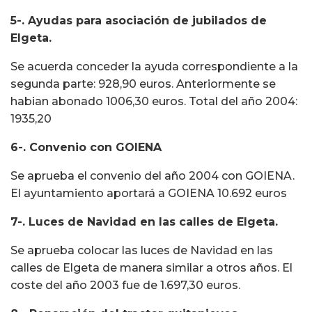
5-. Ayudas para asociación de jubilados de
Elgeta.
Se acuerda conceder la ayuda correspondiente a la
segunda parte: 928,90 euros. Anteriormente se
habian abonado 1006,30 euros. Total del año 2004:
1935,20
6-. Convenio con GOIENA
Se aprueba el convenio del año 2004 con GOIENA.
El ayuntamiento aportará a GOIENA 10.692 euros
7-. Luces de Navidad en las calles de Elgeta.
Se aprueba colocar las luces de Navidad en las
calles de Elgeta de manera similar a otros años. El
coste del año 2003 fue de 1.697,30 euros.