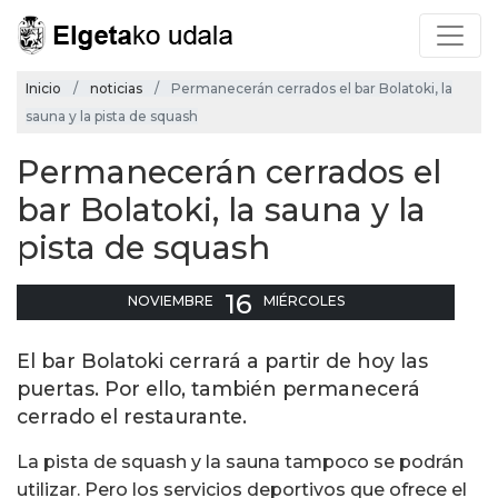
Inicio
noticias
Permanecerán cerrados el bar Bolatoki, la
sauna y la pista de squash
Permanecerán cerrados el
bar Bolatoki, la sauna y la
pista de squash
16
NOVIEMBRE
MIÉRCOLES
El bar Bolatoki cerrará a partir de hoy las
puertas. Por ello, también permanecerá
cerrado el restaurante.
La pista de squash y la sauna tampoco se podrán
utilizar. Pero los servicios deportivos que ofrece el