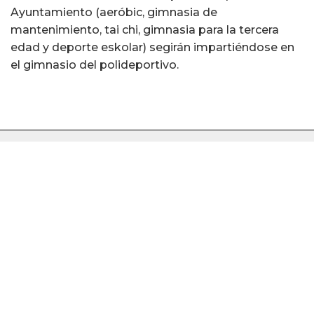
Ayuntamiento (aeróbic, gimnasia de
mantenimiento, tai chi, gimnasia para la tercera
edad y deporte eskolar) segirán impartiéndose en
el gimnasio del polideportivo.