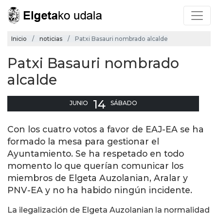
Inicio
noticias
Patxi Basauri nombrado alcalde
Patxi Basauri nombrado
alcalde
14
JUNIO
SÁBADO
Con los cuatro votos a favor de EAJ-EA se ha
formado la mesa para gestionar el
Ayuntamiento. Se ha respetado en todo
momento lo que querían comunicar los
miembros de Elgeta Auzolanian, Aralar y
PNV-EA y no ha habido ningún incidente.
La ilegalización de Elgeta Auzolanian la normalidad