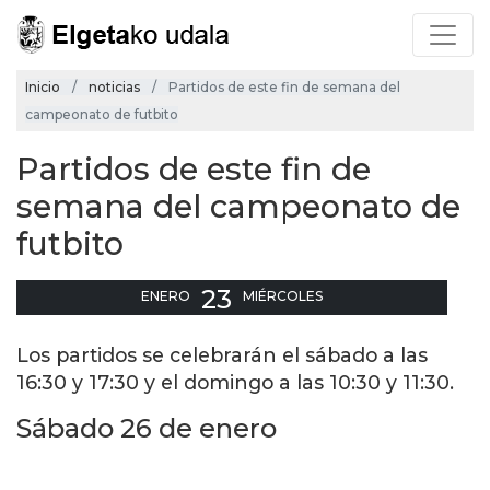
Inicio
noticias
Partidos de este fin de semana del
campeonato de futbito
Partidos de este fin de
semana del campeonato de
futbito
23
ENERO
MIÉRCOLES
Los partidos se celebrarán el sábado a las
16:30 y 17:30 y el domingo a las 10:30 y 11:30.
Sábado 26 de enero