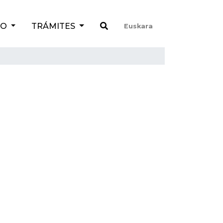
TO
TRÁMITES
Euskara