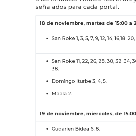
señalados para cada portal.
18 de noviembre, martes de 15:00 a 2
San Roke 1, 3, 5, 7, 9, 12, 14, 16,18, 20,
San Roke 11, 22, 26, 28, 30, 32, 34, 3
38.
Domingo Iturbe 3, 4, 5.
Maala 2.
19 de noviembre, miercoles, de 15:00
Gudarien Bidea 6, 8.