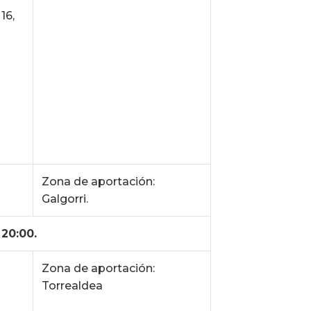
 16,
Zona de aportación:
Galgorri.
 20:00.
Zona de aportación:
Torrealdea