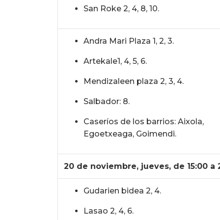
San Roke 2, 4, 8, 10.
Andra Mari Plaza 1, 2, 3.
Artekale1, 4, 5, 6.
Mendizaleen plaza 2, 3, 4.
Salbador: 8.
Caseríos de los barrios: Aixola,
Egoetxeaga, Goimendi.
20 de noviembre, jueves, de 15:00 a 
Gudarien bidea 2, 4.
Lasao 2, 4, 6.