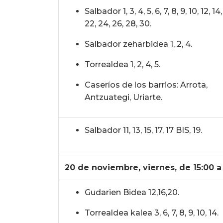
Salbador 1, 3, 4, 5, 6, 7, 8, 9, 10, 12, 14,
22, 24, 26, 28, 30.
Salbador zeharbidea 1, 2, 4.
Torrealdea 1, 2, 4, 5.
Caseríos de los barrios: Arrota,
Antzuategi, Uriarte.
Salbador 11, 13, 15, 17, 17 BIS, 19.
20 de noviembre, viernes, de 15:00 a
Gudarien Bidea 12,16,20.
Torrealdea kalea 3, 6, 7, 8, 9, 10, 14.