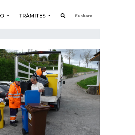
TO
TRÁMITES
Euskara