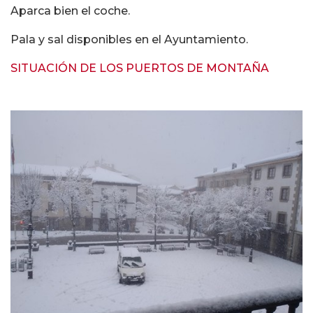
Aparca bien el coche.
Pala y sal disponibles en el Ayuntamiento.
SITUACIÓN DE LOS PUERTOS DE MONTAÑA