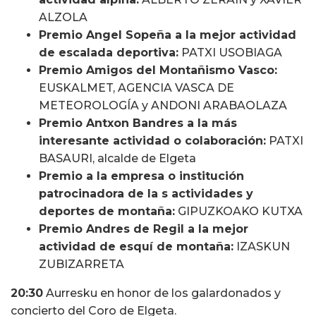
ALZOLA
Premio Angel Sopeña a la mejor actividad
de escalada deportiva:
PATXI USOBIAGA
Premio Amigos del Montañismo Vasco:
EUSKALMET, AGENCIA VASCA DE
METEOROLOGÍA y ANDONI ARABAOLAZA
Premio Antxon Bandres a la más
interesante actividad o colaboración:
PATXI
BASAURI, alcalde de Elgeta
Premio a la empresa o institución
patrocinadora de la s actividades y
deportes de montaña:
GIPUZKOAKO KUTXA
Premio Andres de Regil a la mejor
actividad de esquí de montaña:
IZASKUN
ZUBIZARRETA
20:30
Aurresku en honor de los galardonados y
concierto del Coro de Elgeta.