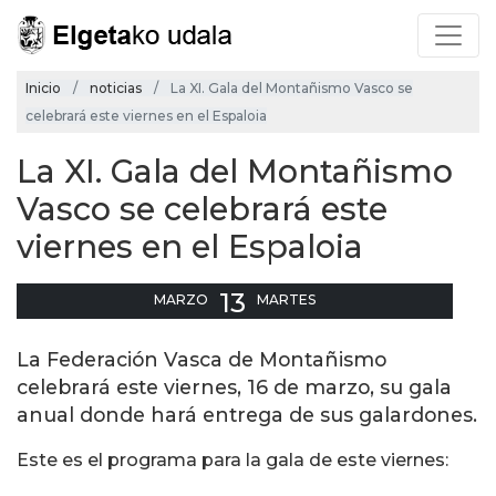
Inicio
noticias
La XI. Gala del Montañismo Vasco se
celebrará este viernes en el Espaloia
La XI. Gala del Montañismo
Vasco se celebrará este
viernes en el Espaloia
13
MARZO
MARTES
La Federación Vasca de Montañismo
celebrará este viernes, 16 de marzo, su gala
anual donde hará entrega de sus galardones.
Este es el programa para la gala de este viernes: