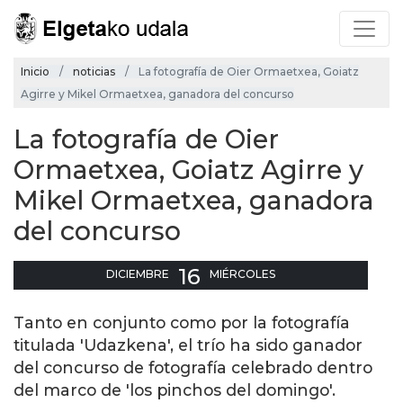
Inicio
noticias
La fotografía de Oier Ormaetxea, Goiatz
Agirre y Mikel Ormaetxea, ganadora del concurso
La fotografía de Oier
Ormaetxea, Goiatz Agirre y
Mikel Ormaetxea, ganadora
del concurso
16
DICIEMBRE
MIÉRCOLES
Tanto en conjunto como por la fotografía
titulada 'Udazkena', el trío ha sido ganador
del concurso de fotografía celebrado dentro
del marco de 'los pinchos del domingo'.