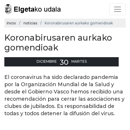
Inicio
noticias
Koronabirusaren aurkako gomendioak
Koronabirusaren aurkako
gomendioak
30
DICIEMBRE
MARTES
El coronavirus ha sido declarado pandemia
por la Organización Mundial de la Salud y
desde el Gobierno Vasco hemos recibido una
recomendación para cerrar las asociaciones y
clubes de jubilados. Es responsabilidad de
todas y todos detener la difusión del virus.