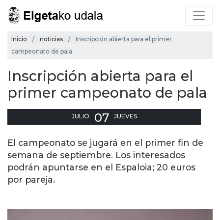
Inicio
noticias
Inscripción abierta para el primer
campeonato de pala
Inscripción abierta para el
primer campeonato de pala
07
JULIO
JUEVES
El campeonato se jugará en el primer fin de
semana de septiembre. Los interesados
podrán apuntarse en el Espaloia; 20 euros
por pareja.