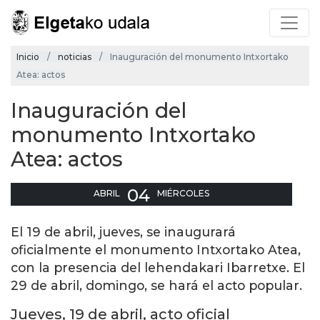
Inicio
noticias
Inauguración del monumento Intxortako
Atea: actos
Inauguración del
monumento Intxortako
Atea: actos
04
ABRIL
MIÉRCOLES
El 19 de abril, jueves, se inaugurará
oficialmente el monumento Intxortako Atea,
con la presencia del lehendakari Ibarretxe. El
29 de abril, domingo, se hará el acto popular.
Jueves, 19 de abril, acto oficial