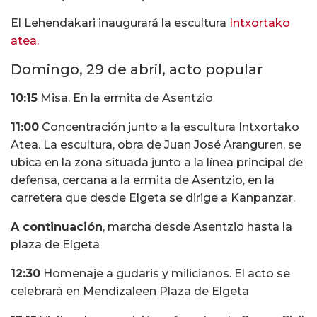
El Lehendakari inaugurará la escultura
Intxortako
atea.
Domingo, 29 de abril, acto popular
10:15
Misa. En la ermita de Asentzio
11:00
Concentración junto a la escultura Intxortako
Atea. La escultura, obra de Juan José Aranguren, se
ubica en la zona situada junto a la línea principal de
defensa, cercana a la ermita de Asentzio, en la
carretera que desde Elgeta se dirige a Kanpanzar.
A continuación
, marcha desde Asentzio hasta la
plaza de Elgeta
12:30
Homenaje a gudaris y milicianos. El acto se
celebrará en Mendizaleen Plaza de Elgeta