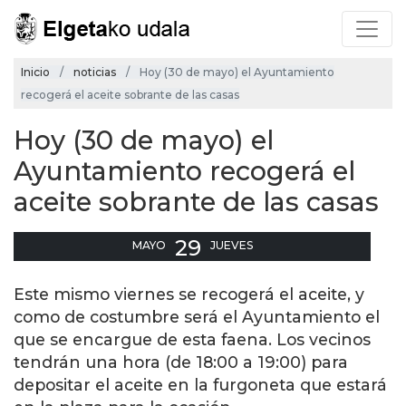
Inicio
noticias
Hoy (30 de mayo) el Ayuntamiento
recogerá el aceite sobrante de las casas
Hoy (30 de mayo) el
Ayuntamiento recogerá el
aceite sobrante de las casas
29
MAYO
JUEVES
Este mismo viernes se recogerá el aceite, y
como de costumbre será el Ayuntamiento el
que se encargue de esta faena. Los vecinos
tendrán una hora (de 18:00 a 19:00) para
depositar el aceite en la furgoneta que estará