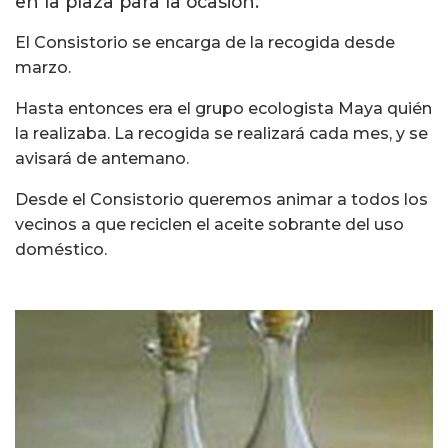
en la plaza para la ocasión.
El Consistorio se encarga de la recogida desde
marzo.
Hasta entonces era el grupo ecologista Maya quién
la realizaba. La recogida se realizará cada mes, y se
avisará de antemano.
Desde el Consistorio queremos animar a todos los
vecinos a que reciclen el aceite sobrante del uso
doméstico.