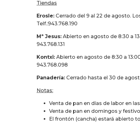
Tiendas
Erosle:
Cerrado del 9 al 22 de agosto. Lo
Telf.:943.768.190
Mª Jesus:
Abierto en agosto de 8:30 a 13:0
943.768.131
Kontxi:
Abierto en agosto de 8:30 a 13:00.
943.768.098
Panadería:
Cerrado hasta el 30 de agost
Notas:
Venta de pan en días de labor en las
Venta de pan en domingos y festivos
El frontón (cancha) estará abierto to