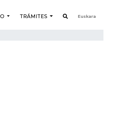
TO
TRÁMITES
Euskara