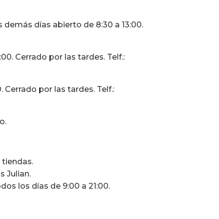
s demás días abierto de 8:30 a 13:00.
0. Cerrado por las tardes. Telf.:
 Cerrado por las tardes. Telf.:
o.
 tiendas.
 Julian.
dos los días de 9:00 a 21:00.