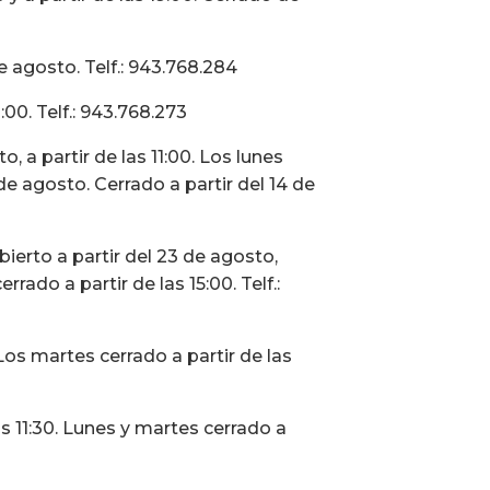
 agosto. Telf.: 943.768.284
:00. Telf.: 943.768.273
o, a partir de las 11:00. Los lunes
de agosto. Cerrado a partir del 14 de
ierto a partir del 23 de agosto,
rrado a partir de las 15:00. Telf.:
os martes cerrado a partir de las
s 11:30. Lunes y martes cerrado a