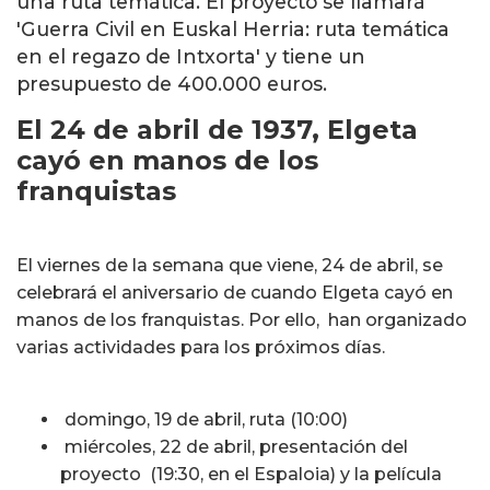
una ruta temática. El proyecto se llamará
'Guerra Civil en Euskal Herria: ruta temática
en el regazo de Intxorta' y tiene un
presupuesto de 400.000 euros.
El 24 de abril de 1937, Elgeta
cayó en manos de los
franquistas
El viernes de la semana que viene, 24 de abril, se
celebrará el aniversario de cuando Elgeta cayó en
manos de los franquistas. Por ello, han organizado
varias actividades para los próximos días.
domingo, 19 de abril, ruta (10:00)
miércoles, 22 de abril, presentación del
proyecto (19:30, en el Espaloia) y la película