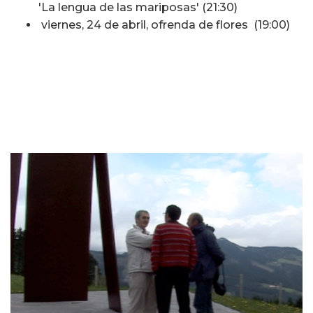
'La lengua de las mariposas' (21:30)
viernes, 24 de abril, ofrenda de flores (19:00)