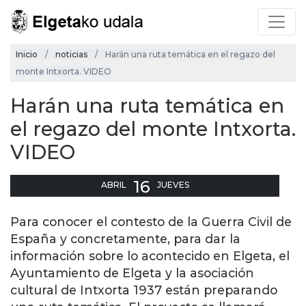
Inicio
noticias
Harán una ruta temática en el regazo del
monte Intxorta. VIDEO
Harán una ruta temática en
el regazo del monte Intxorta.
VIDEO
16
ABRIL
JUEVES
Para conocer el contesto de la Guerra Civil de
España y concretamente, para dar la
información sobre lo acontecido en Elgeta, el
Ayuntamiento de Elgeta y la asociación
cultural de Intxorta 1937 están preparando