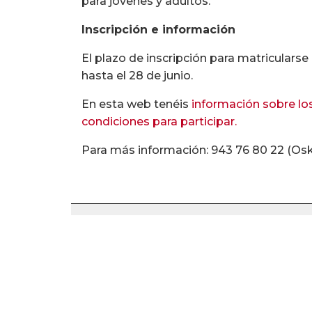
para jóvenes y adultos.
Inscripción e información
El plazo de inscripción para matricularse
hasta el 28 de junio.
En esta web tenéis
información sobre los
condiciones para participar.
Para más información: 943 76 80 22 (Os