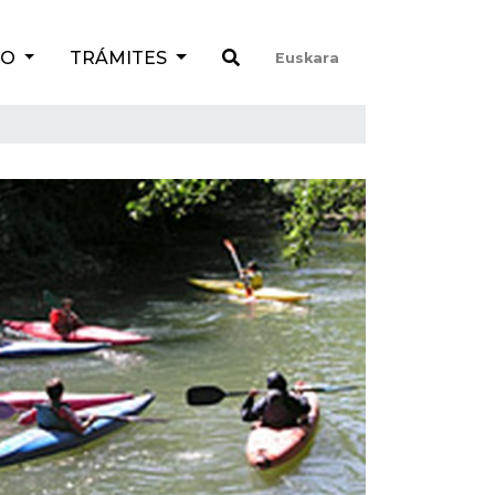
TO
TRÁMITES
Euskara