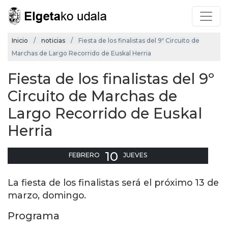
Inicio
noticias
Fiesta de los finalistas del 9º Circuito de
Marchas de Largo Recorrido de Euskal Herria
Fiesta de los finalistas del 9º
Circuito de Marchas de
Largo Recorrido de Euskal
Herria
10
FEBRERO
JUEVES
La fiesta de los finalistas será el próximo 13 de
marzo, domingo.
Programa