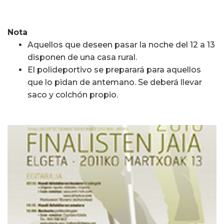
Nota
Aquellos que deseen pasar la noche del 12 a 13
disponen de una casa rural.
El polideportivo se preparará para aquellos
que lo pidan de antemano. Se deberá llevar
saco y colchón propio.