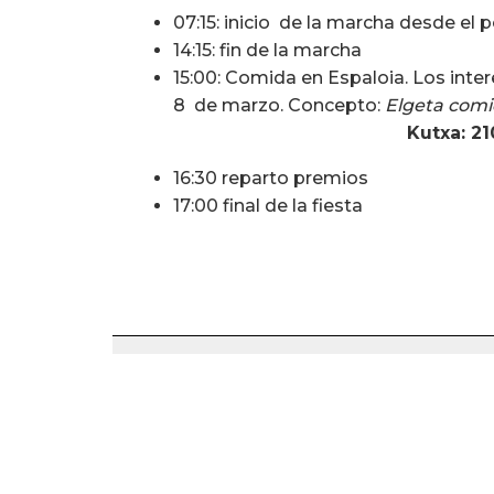
07:15: inicio de la marcha desde el 
14:15: fin de la marcha
15:00: Comida en Espaloia. Los int
8 de marzo. Concepto:
Elgeta comid
Kutxa: 2
16:30 reparto premios
17:00 final de la fiesta