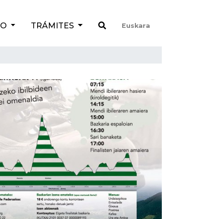
TO
TRÁMITES
Euskara