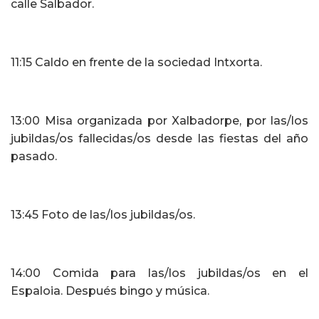
calle Salbador.
11:15 Caldo en frente de la sociedad Intxorta.
13:00 Misa organizada por Xalbadorpe, por las/los
jubildas/os fallecidas/os desde las fiestas del año
pasado.
13:45 Foto de las/los jubildas/os.
14:00 Comida para las/los jubildas/os en el
Espaloia. Después bingo y música.