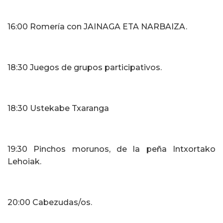
16:00 Romería con JAINAGA ETA NARBAIZA.
18:30 Juegos de grupos participativos.
18:30 Ustekabe Txaranga
19:30 Pinchos morunos, de la peña Intxortako
Lehoiak.
20:00 Cabezudas/os.