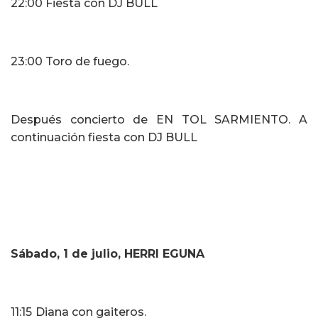
22:00 Fiesta con DJ BULL
23:00 Toro de fuego.
Después concierto de EN TOL SARMIENTO. A
continuación fiesta con DJ BULL
Sábado,
1
de julio, HERRI EGUNA
11:15
Diana con gaiteros.