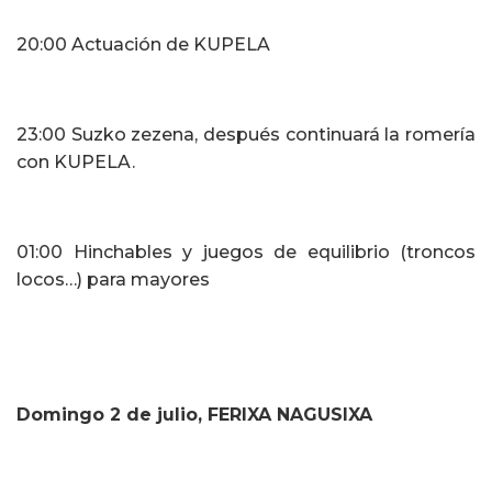
20:00 Actuación de KUPELA
23:00 Suzko zezena, después continuará la romería
con KUPELA.
01:00 Hinchables y juegos de equilibrio (troncos
locos…) para mayores
Domingo
2
de julio, FERIXA NAGUSIXA