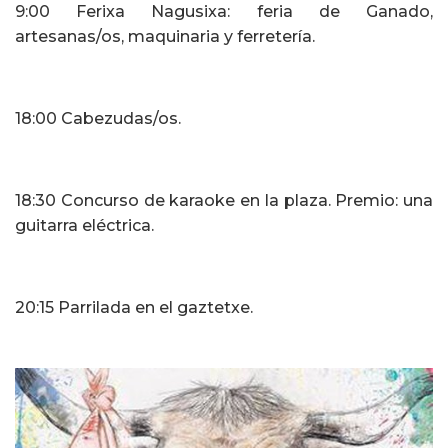
9:00 Ferixa Nagusixa: feria de Ganado,
artesanas/os, maquinaria y ferretería.
18:00 Cabezudas/os.
18:30 Concurso de karaoke en la plaza. Premio: una
guitarra eléctrica.
20:15 Parrilada en el gaztetxe.