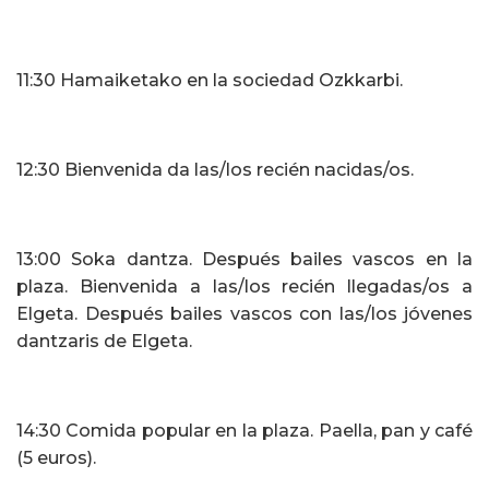
11:30 Hamaiketako en la sociedad Ozkkarbi.
12:30 Bienvenida da las/los recién nacidas/os.
13:00 Soka dantza. Después bailes vascos en la
plaza. Bienvenida a las/los recién llegadas/os a
Elgeta. Después bailes vascos con las/los jóvenes
dantzaris de Elgeta.
14:30 Comida popular en la plaza. Paella, pan y café
(5 euros).