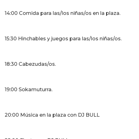
14:00 Comida para las/los niñas/os en la plaza.
15:30 Hinchables y juegos para las/los niñas/os.
18:30 Cabezudas/os.
19:00 Sokamuturra.
20:00 Música en la plaza con DJ BULL