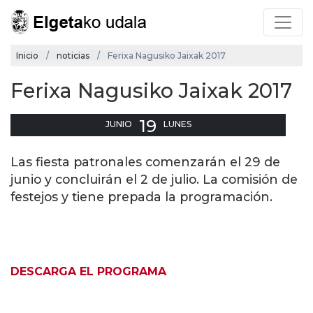
Inicio
noticias
Ferixa Nagusiko Jaixak 2017
Ferixa Nagusiko Jaixak 2017
19
JUNIO
LUNES
Las fiesta patronales comenzarán el 29 de
junio y concluirán el 2 de julio. La comisión de
festejos y tiene prepada la programación.
DESCARGA EL PROGRAMA