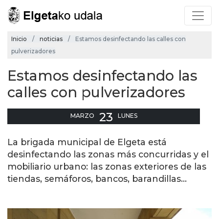
Inicio
noticias
Estamos desinfectando las calles con
pulverizadores
Estamos desinfectando las
calles con pulverizadores
23
MARZO
LUNES
La brigada municipal de Elgeta está
desinfectando las zonas más concurridas y el
mobiliario urbano: las zonas exteriores de las
tiendas, semáforos, bancos, barandillas...