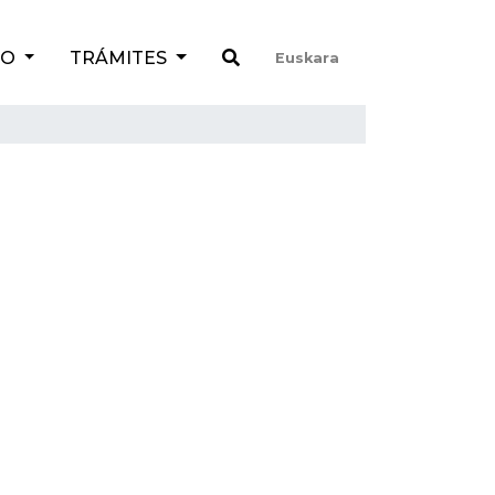
TO
TRÁMITES
Euskara