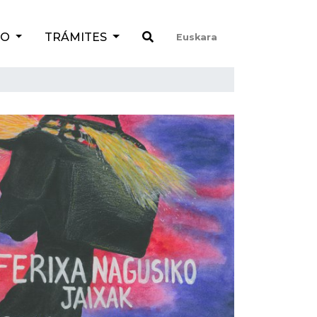
TO
TRÁMITES
Euskara