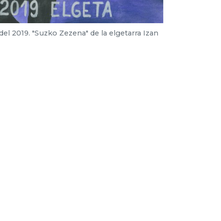
del 2019. "Suzko Zezena" de la elgetarra Izan