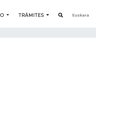
TO
TRÁMITES
Euskara