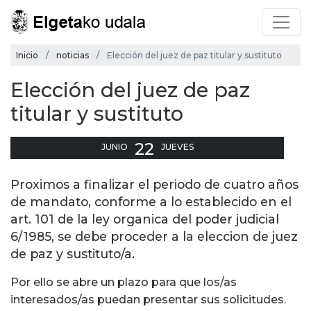
Inicio
noticias
Elección del juez de paz titular y sustituto
Elección del juez de paz
titular y sustituto
22
JUNIO
JUEVES
Proximos a finalizar el periodo de cuatro años
de mandato, conforme a lo establecido en el
art. 101 de la ley organica del poder judicial
6/1985, se debe proceder a la eleccion de juez
de paz y sustituto/a.
Por ello se abre un plazo para que los/as
interesados/as puedan presentar sus solicitudes.