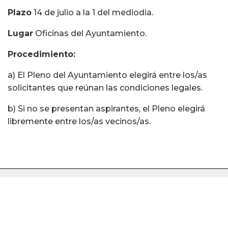
Plazo
14 de julio a la 1 del mediodia.
Lugar
Oficinas del Ayuntamiento.
Procedimiento:
a) El Pleno del Ayuntamiento elegirá entre los/as
solicitantes que reúnan las condiciones legales.
b) Si no se presentan aspirantes, el Pleno elegirá
libremente entre los/as vecinos/as.