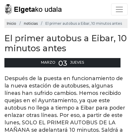
Inicio
noticias
El primer autobus a Eibar, 10 minutos antes
El primer autobus a Eibar, 10
minutos antes
03
MARZO
JUEVES
Después de la puesta en funcionamiento de
la nueva estación de autobuses, algunas
líneas han sufrido cambios. Hemos recibido
quejas en el Ayuntamiento, ya que este
autobus no llega a tiempo a Eibar para poder
enlazar otras líneas. Por eso, a partir de este
lunes, SOLO EL PRIMER AUTOBUS DE LA
MAÑANA se adelantará 10 minutos. Saldrá a