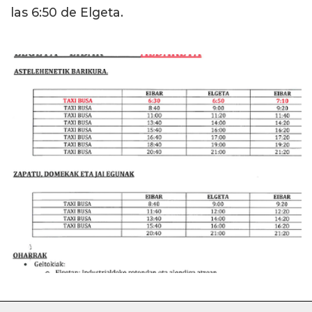
las 6:50 de Elgeta.