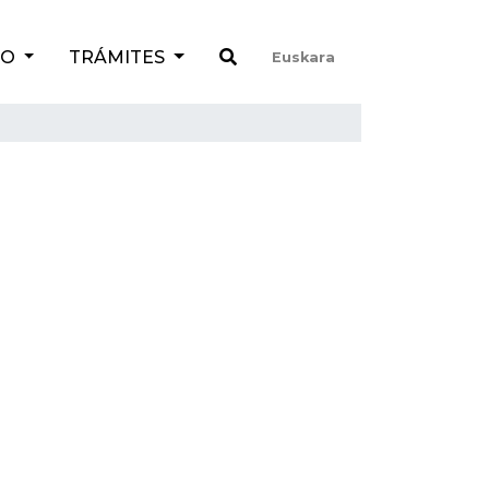
TO
TRÁMITES
Euskara