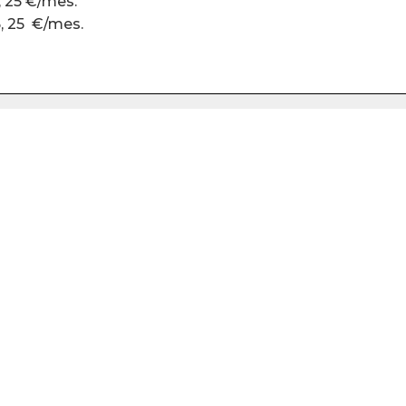
, 25 €/mes.
5, 25 €/mes.