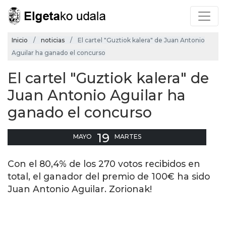
Inicio
noticias
El cartel "Guztiok kalera" de Juan Antonio
Aguilar ha ganado el concurso
El cartel "Guztiok kalera" de
Juan Antonio Aguilar ha
ganado el concurso
19
MAYO
MARTES
Con el 80,4% de los 270 votos recibidos en
total, el ganador del premio de 100€ ha sido
Juan Antonio Aguilar. Zorionak!