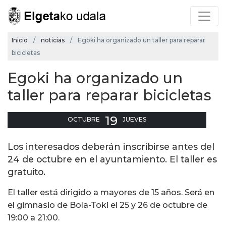
Inicio
noticias
Egoki ha organizado un taller para reparar
bicicletas
Egoki ha organizado un
taller para reparar bicicletas
19
OCTUBRE
JUEVES
Los interesados deberán inscribirse antes del
24 de octubre en el ayuntamiento. El taller es
gratuito.
El taller está dirigido a mayores de 15 años. Será en
el gimnasio de Bola-Toki el 25 y 26 de octubre de
19:00 a 21:00.