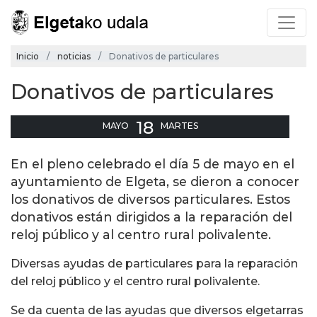
Inicio
noticias
Donativos de particulares
Donativos de particulares
18
MAYO
MARTES
En el pleno celebrado el día 5 de mayo en el
ayuntamiento de Elgeta, se dieron a conocer
los donativos de diversos particulares. Estos
donativos están dirigidos a la reparación del
reloj público y al centro rural polivalente.
Diversas ayudas de particulares para la reparación
del reloj público y el centro rural polivalente.
Se da cuenta de las ayudas que diversos elgetarras