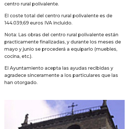
centro rural polivalente.
El coste total del centro rural polivalente es de
144.039,69 euros IVA incluido.
Nota: Las obras del centro rural polivalente están
practicamente finalizadas, y durante los meses de
mayo y junio se procederá a equiparlo (muebles,
cocina, etc.).
El Ayuntamiento acepta las ayudas recibidas y
agradece sinceramente a los particulares que las
han otorgado.