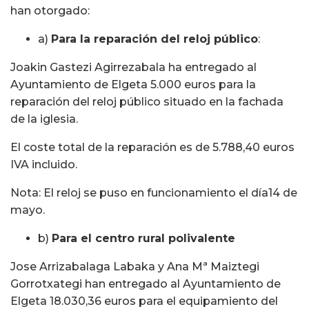
han otorgado:
a)
Para la reparación del reloj público
:
Joakin Gastezi Agirrezabala ha entregado al
Ayuntamiento de Elgeta 5.000 euros para la
reparación del reloj público situado en la fachada
de la iglesia.
El coste total de la reparación es de 5.788,40 euros
IVA incluido.
Nota: El reloj se puso en funcionamiento el día14 de
mayo.
b)
Para el centro rural polivalente
Jose Arrizabalaga Labaka y Ana Mª Maiztegi
Gorrotxategi han entregado al Ayuntamiento de
Elgeta 18.030,36 euros para el equipamiento del