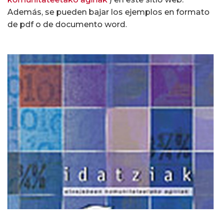
Además, se pueden bajar los ejemplos en formato
de pdf o de documento word.