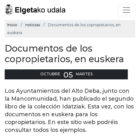
Inicio
noticias
Documentos de los copropietarios, en
euskera
Documentos de los
copropietarios, en euskera
05
OCTUBRE
MARTES
Los Ayuntamientos del Alto Deba, junto con
la Mancomunidad, han publicado el segundo
libro de la colección Idatziak. Esta vez, con los
documentos en euskera para los
copropietarios. En este sitio web podréis
consultar todos los ejemplos.