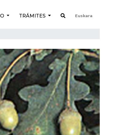
TO
TRÁMITES
Euskara