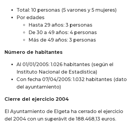
Total: 10 personas (5 varones y 5 mujeres)
Por edades
Hasta 29 años: 3 personas
De 30 a 49 años: 4 personas
Más de 49 años: 3 personas
Número de habitantes
Al 01/01/2005: 1.026 habitantes (según el
Instituto Nacional de Estadística)
Con fecha 07/04/2005: 1.032 habitantes (dato
del ayuntamiento)
Cierre del ejercicio 2004
El Ayuntamiento de Elgeta ha cerrado el ejercicio
del 2004 con un superávit de 188.468,13 euros.