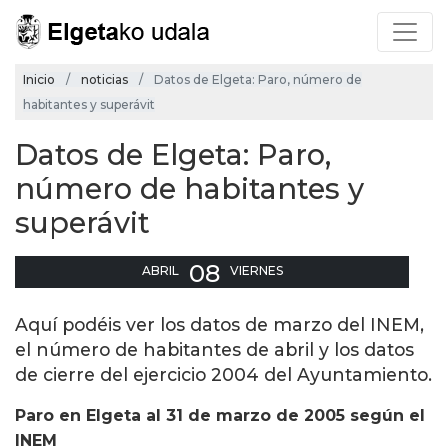
Inicio
noticias
Datos de Elgeta: Paro, número de
habitantes y superávit
Datos de Elgeta: Paro,
número de habitantes y
superávit
08
ABRIL
VIERNES
Aquí podéis ver los datos de marzo del INEM,
el número de habitantes de abril y los datos
de cierre del ejercicio 2004 del Ayuntamiento.
Paro en Elgeta al 31 de marzo de 2005 según el
INEM