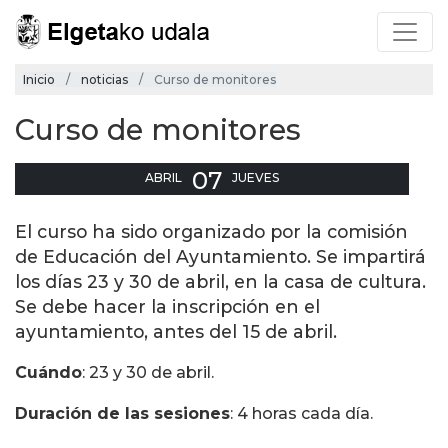
Inicio
noticias
Curso de monitores
Curso de monitores
07
ABRIL
JUEVES
El curso ha sido organizado por la comisión
de Educación del Ayuntamiento. Se impartirá
los días 23 y 30 de abril, en la casa de cultura.
Se debe hacer la inscripción en el
ayuntamiento, antes del 15 de abril.
Cuándo
: 23 y 30 de abril.
Duración de las sesiones
: 4 horas cada día.