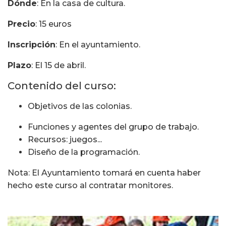
Dónde
: En la casa de cultura.
Precio
: 15 euros
Inscripción
: En el ayuntamiento.
Plazo
: El 15 de abril.
Contenido del curso:
Objetivos de las colonias.
Funciones y agentes del grupo de trabajo.
Recursos: juegos...
Diseño de la programación.
Nota: El Ayuntamiento tomará en cuenta haber
hecho este curso al contratar monitores.