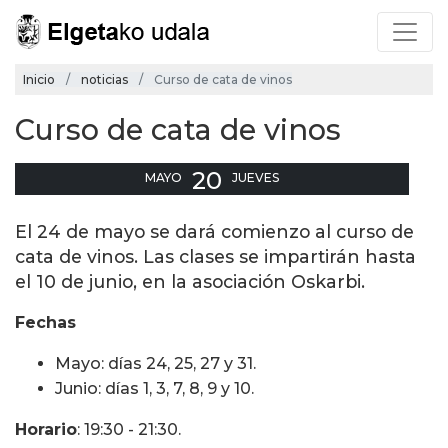
Inicio
noticias
Curso de cata de vinos
Curso de cata de vinos
20
MAYO
JUEVES
El 24 de mayo se dará comienzo al curso de
cata de vinos. Las clases se impartirán hasta
el 10 de junio, en la asociación Oskarbi.
Fechas
Mayo: días 24, 25, 27 y 31.
Junio: días 1, 3, 7, 8, 9 y 10.
Horario
: 19:30 - 21:30.