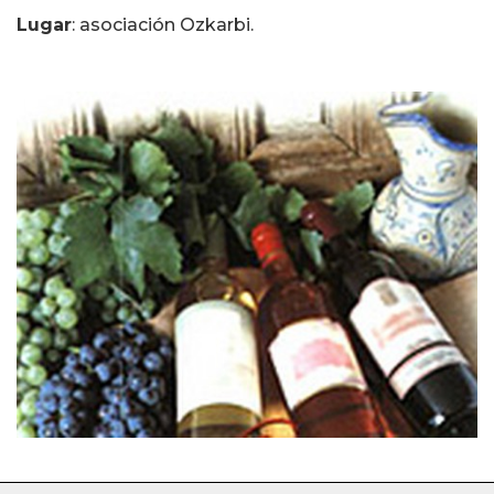
Lugar
: asociación Ozkarbi.