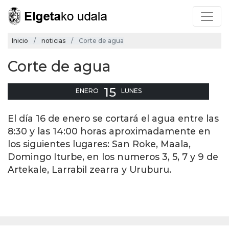
Inicio
noticias
Corte de agua
Corte de agua
15
ENERO
LUNES
El día 16 de enero se cortará el agua entre las
8:30 y las 14:00 horas aproximadamente en
los siguientes lugares: San Roke, Maala,
Domingo Iturbe, en los numeros 3, 5, 7 y 9 de
Artekale, Larrabil zearra y Uruburu.