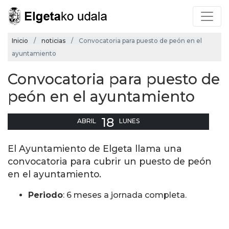
Inicio
noticias
Convocatoria para puesto de peón en el
ayuntamiento
Convocatoria para puesto de
peón en el ayuntamiento
18
ABRIL
LUNES
El Ayuntamiento de Elgeta llama una
convocatoria para cubrir un puesto de peón
en el ayuntamiento.
Periodo
: 6 meses a jornada completa.