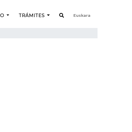
TO
TRÁMITES
Euskara