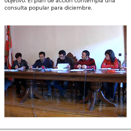
objetivo. El plan de acción contempla una
consulta popular para diciembre.