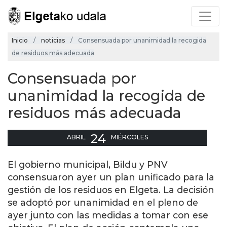
Inicio
noticias
Consensuada por unanimidad la recogida
de residuos más adecuada
Consensuada por
unanimidad la recogida de
residuos más adecuada
24
ABRIL
MIÉRCOLES
El gobierno municipal, Bildu y PNV
consensuaron ayer un plan unificado para la
gestión de los residuos en Elgeta. La decisión
se adoptó por unanimidad en el pleno de
ayer junto con las medidas a tomar con ese